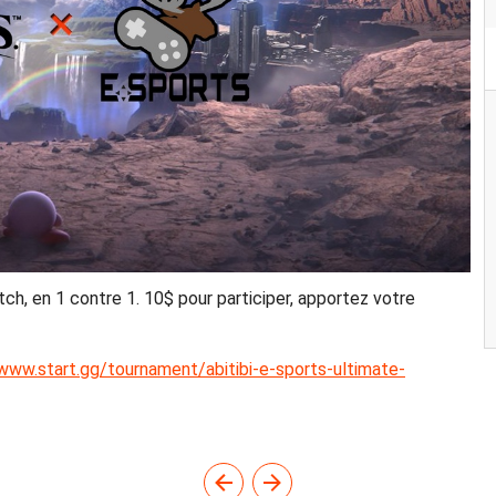
ch, en 1 contre 1. 10$ pour participer, apportez votre
/www.start.gg/tournament/abitibi-e-sports-ultimate-