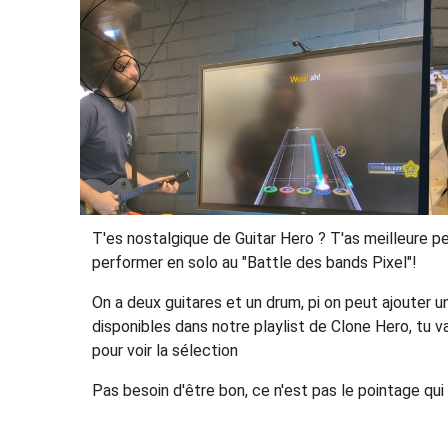
T'es nostalgique de Guitar Hero ? T'as meilleure pe
performer en solo au "Battle des bands Pixel"!
On a deux guitares et un drum, pi on peut ajouter u
disponibles dans notre playlist de Clone Hero, tu 
pour voir la sélection
Pas besoin d'être bon, ce n'est pas le pointage q