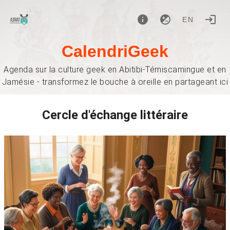
EN
CalendriGeek
Agenda sur la culture geek en Abitibi-Témiscamingue et en
Jamésie - transformez le bouche à oreille en partageant ici
Cercle d'échange littéraire