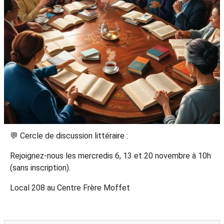
💬 Cercle de discussion littéraire :
Rejoignez-nous les mercredis 6, 13 et 20 novembre à 10h
(sans inscription).
Local 208 au Centre Frère Moffet