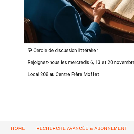
💬 Cercle de discussion littéraire :
Rejoignez-nous les mercredis 6, 13 et 20 novembre 
Local 208 au Centre Frère Moffet
HOME
RECHERCHE AVANCÉE & ABONNEMENT