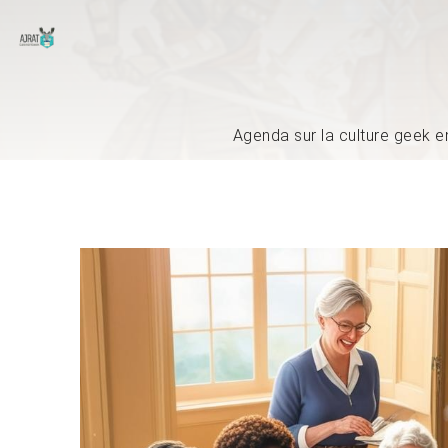
Agenda sur la culture geek e