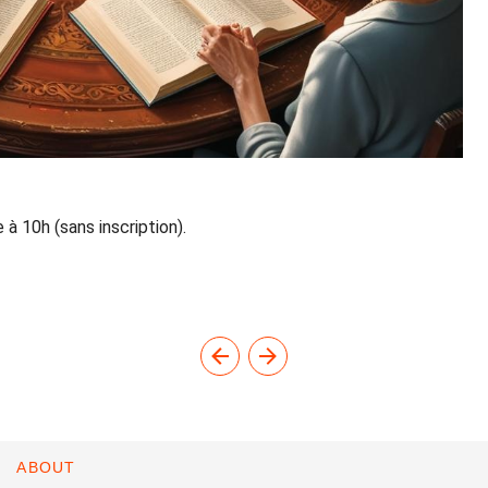
à 10h (sans inscription).
ABOUT