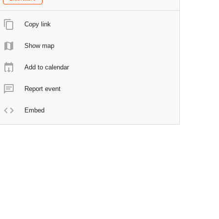
Copy link
Show map
Add to calendar
Report event
Embed