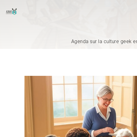
Agenda sur la culture geek e