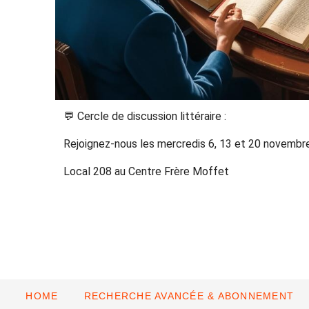
💬 Cercle de discussion littéraire :
Rejoignez-nous les mercredis 6, 13 et 20 novembre 
Local 208 au Centre Frère Moffet
HOME
RECHERCHE AVANCÉE & ABONNEMENT