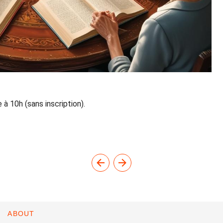
à 10h (sans inscription).
ABOUT