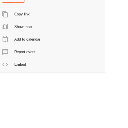
Copy link
Show map
Add to calendar
Report event
Embed