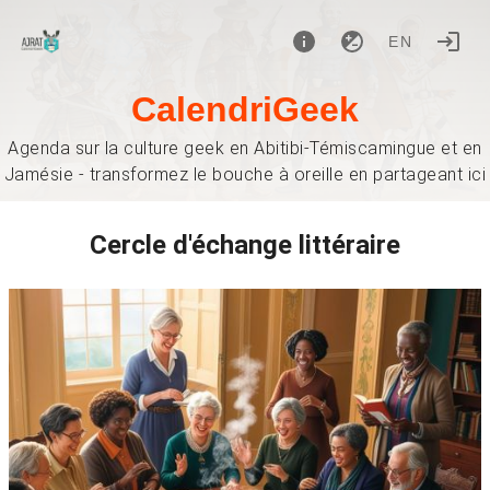
EN
CalendriGeek
Agenda sur la culture geek en Abitibi-Témiscamingue et en
Jamésie - transformez le bouche à oreille en partageant ici
Cercle d'échange littéraire