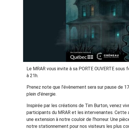
Le MRAR vous invite à sa PORTE OUVERTE sous form
à 21h.
Prenez note que l’évènement sera sur pause de 17
plein d’énergie.
Inspirée par les créations de Tim Burton, venez vi
participants du MRAR et les intervenantes. Cette 
une extension à notre couloir de l’horreur. Une pi
notre stationnement pour nos visiteurs les plus co