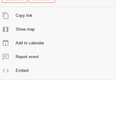
Copy link
Show map
Add to calendar
Report event
Embed