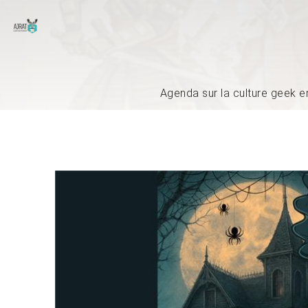
Agenda sur la culture geek e