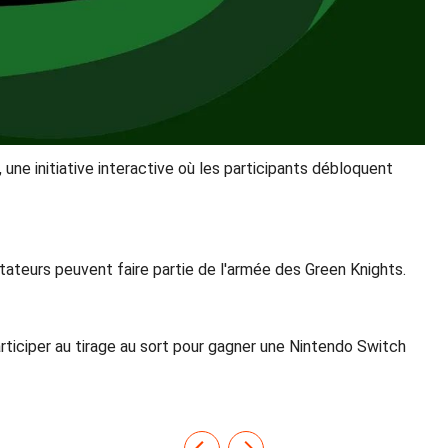
 une initiative interactive où les participants débloquent
tateurs peuvent faire partie de l'armée des Green Knights.
participer au tirage au sort pour gagner une Nintendo Switch