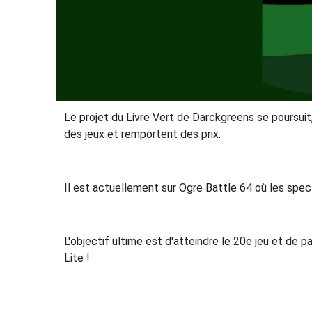
Le projet du Livre Vert de Darckgreens se poursuit,
des jeux et remportent des prix.
Il est actuellement sur Ogre Battle 64 où les spec
L'objectif ultime est d'atteindre le 20e jeu et de 
Lite !