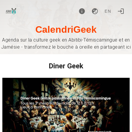
EN
CalendriGeek
Agenda sur la culture geek en Abitibi-Témiscamingue et en
Jamésie - transformez le bouche à oreille en partageant ici
Diner Geek