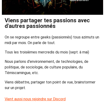
Viens partager tes passions avec
d'autres passionnés
On se regroupe entre geeks (passionnés) tous azimuts un
midi par mois. On parle de tout.
Tous les troisièmes mercredis du mois (sept. à mai)
Nous parlons d'environnement, de technologies, de
politique, de sociologie, de culture populaire, du
Témiscamingue, etc.
Viens débattre, partager ton point de vue, brainstormer
sur un projet.
Vient aussi nous rejoindre sur Discord