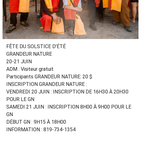
FÊTE DU SOLSTICE D’ÉTÉ
GRANDEUR NATURE
20-21 JUIN
ADM : Visiteur gratuit
Participants GRANDEUR NATURE: 20 $
INSCRIPTION GRANDEUR NATURE :
VENDREDI 20 JUIN : INSCRIPTION DE 16H30 À 20H30
POUR LE GN
SAMEDI 21 JUIN : INSCRIPTION 8H00 À 9H00 POUR LE
GN
DÉBUT GN : 9H15 À 18H00
INFORMATION : 819-734-1354