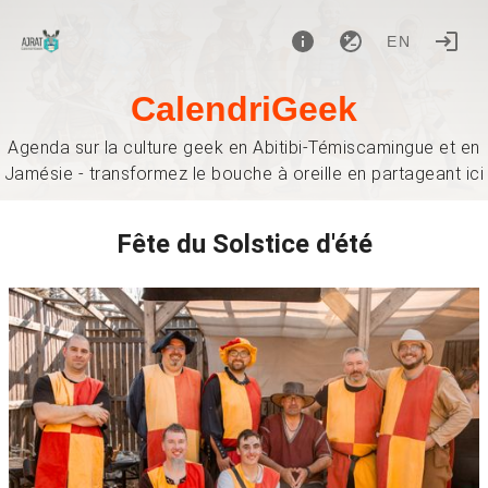
EN
CalendriGeek
Agenda sur la culture geek en Abitibi-Témiscamingue et en
Jamésie - transformez le bouche à oreille en partageant ici
Fête du Solstice d'été