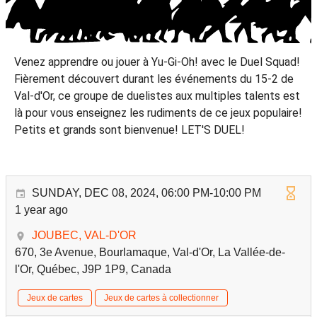
Venez apprendre ou jouer à Yu-Gi-Oh! avec le Duel Squad!
Fièrement découvert durant les événements du 15-2 de
Val-d'Or, ce groupe de duelistes aux multiples talents est
là pour vous enseignez les rudiments de ce jeux populaire!
Petits et grands sont bienvenue! LET'S DUEL!
SUNDAY, DEC 08, 2024, 06:00 PM-10:00 PM
1 year ago
JOUBEC, VAL-D'OR
670, 3e Avenue, Bourlamaque, Val-d'Or, La Vallée-de-
l'Or, Québec, J9P 1P9, Canada
Jeux de cartes
Jeux de cartes à collectionner