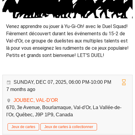
Venez apprendre ou jouer à Yu-Gi-Oh! avec le Duel Squad!
Fièrement découvert durant les événements du 15-2 de
Val-d'Or, ce groupe de duelistes aux multiples talents est
là pour vous enseignez les rudiments de ce jeux populaire!
Petits et grands sont bienvenue! LET'S DUEL!
SUNDAY, DEC 07, 2025, 06:00 PM-10:00 PM
7 months ago
JOUBEC, VAL-D'OR
670, 3e Avenue, Bourlamaque, Val-d'Or, La Vallée-de-
l'Or, Québec, J9P 1P9, Canada
Jeux de cartes
Jeux de cartes à collectionner