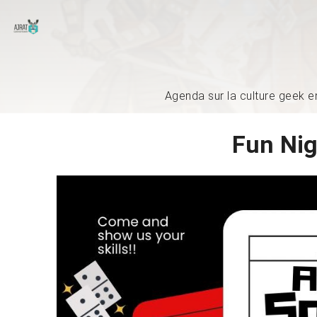
Agenda sur la culture geek e
Fun Nig