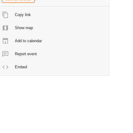
Copy link
Show map
Add to calendar
Report event
Embed