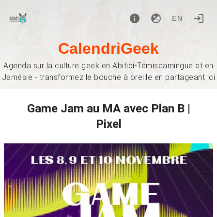
EN
CalendriGeek
Agenda sur la culture geek en Abitibi-Témiscamingue et en
Jamésie - transformez le bouche à oreille en partageant ici
Game Jam au MA avec Plan B |
Pixel