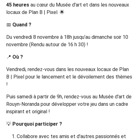
45 heures
au cœur du Musée d'art et dans les nouveaux
locaux de Plan B | Pixel. 🌟
📅
Quand ?
Du vendredi 8 novembre à 18h jusqu’au dimanche soir 10
novembre (Rendu autour de 16 h 30) !
📍
Où ?
Vendredi, rendez-vous dans les nouveaux locaux de Plan
B | Pixel pour le lancement et le dévoilement des thèmes
!
Puis samedi à partir de 9h, rendez-vous au Musée d'art de
Rouyn-Noranda pour développer votre jeu dans un cadre
inspirant et original !
💡
Pourquoi participer ?
Collabore avec tes amis et d'autres passionnés et