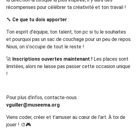
récompenses pour célébrer ta créativité et ton travail !
🔧
Ce que tu dois apporter
:
Ton esprit d’équipe, ton talent, ton pc si tu le souhaites
et pourquoi pas un sac de couchage pour un peu de repos.
Nous, on s'occupe de tout le reste !
🚀
Inscriptions ouvertes maintenant !
Les places sont
limitées, alors ne laisse pas passer cette occasion unique
!
Pour plus d’infos, contacte-nous :
vguiller@museema.org
Viens coder, créer et t’amuser au cœur de l’art. À toi de
jouer ! 🎨🎮