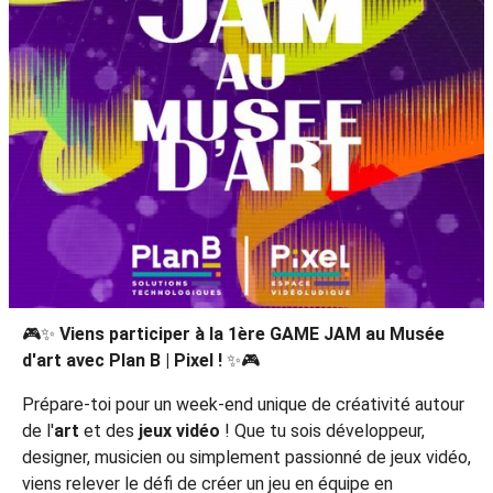
🎮✨
Viens participer à la 1ère GAME JAM au Musée
d'art avec Plan B | Pixel !
✨🎮
Prépare-toi pour un week-end unique de créativité autour
de l'
art
et des
jeux vidéo
! Que tu sois développeur,
designer, musicien ou simplement passionné de jeux vidéo,
viens relever le défi de créer un jeu en équipe en