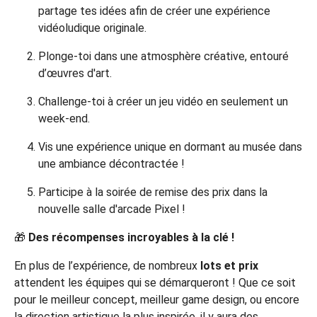
partage tes idées afin de créer une expérience
vidéoludique originale.
Plonge-toi dans une atmosphère créative, entouré
d’œuvres d'art.
Challenge-toi à créer un jeu vidéo en seulement un
week-end.
Vis une expérience unique en dormant au musée dans
une ambiance décontractée !
Participe à la soirée de remise des prix dans la
nouvelle salle d'arcade Pixel !
🎁
Des récompenses incroyables à la clé !
En plus de l’expérience, de nombreux
lots et prix
attendent les équipes qui se démarqueront ! Que ce soit
pour le meilleur concept, meilleur game design, ou encore
la direction artistique la plus inspirée, il y aura des