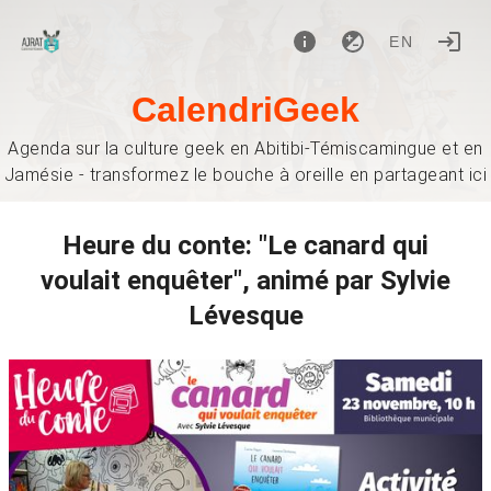
EN
CalendriGeek
Agenda sur la culture geek en Abitibi-Témiscamingue et en
Jamésie - transformez le bouche à oreille en partageant ici
Heure du conte: "Le canard qui
voulait enquêter", animé par Sylvie
Lévesque