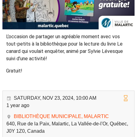
L’occasion de partager un agréable moment avec vos
tout-petits à la bibliothèque pour la lecture du livre Le
canard qui voulait enquêter, animé par Sylvie Lévesque
suivi d’une activité!
Gratuit!
SATURDAY, NOV 23, 2024, 10:00 AM
1 year ago
BIBLIOTHÈQUE MUNICIPALE, MALARTIC
640, Rue de la Paix, Malartic, La Vallée-de-l'Or, Québec,
J0Y 1Z0, Canada