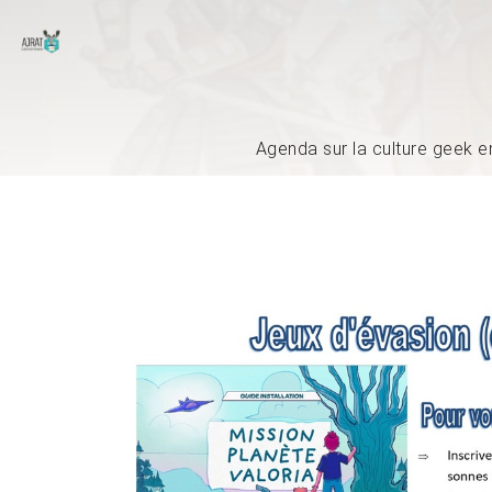
Agenda sur la culture geek e