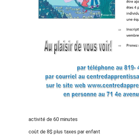
activité de 60 minutes
coût de 8$ plus taxes par enfant