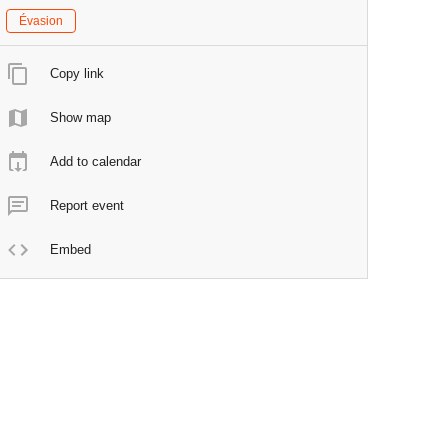
Évasion
Copy link
Show map
Add to calendar
Report event
Embed