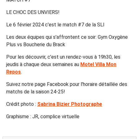
LE CHOC DES UNVIERS!
Le 6 février 2024 c'est le match #7 de la SLI
Les deux équipes qui s'affrontent ce soir: Gym Oxygène
Plus vs Boucherie du Brack
Pour les découvrir, c'est un rendez-vous à 19h30, les
jeudis à chaque deux semaines au
Motel Villa Mon
Repos
.
Suivez notre page Facebook pour l'horaire détaillée des
matchs de la saison 24-25!
Crédit photo :
Sabrina Bizier Photographe
Graphisme : JR, complice virtuelle