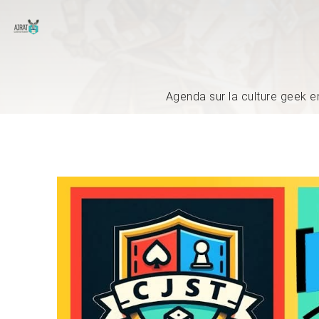
Agenda sur la culture geek e