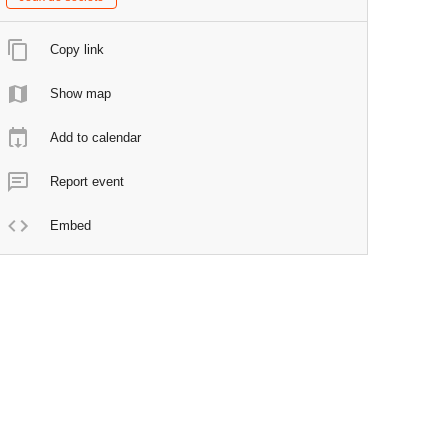
Copy link
Show map
Add to calendar
Report event
Embed