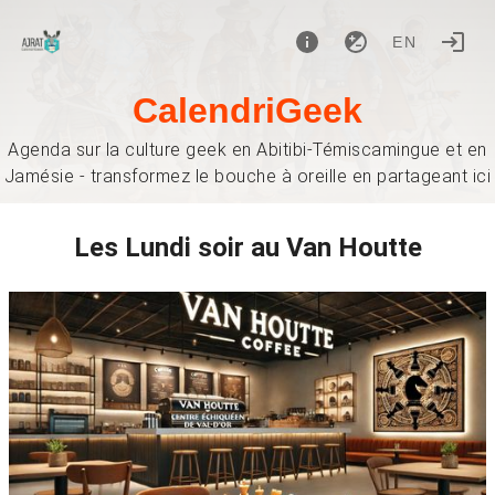
EN
CalendriGeek
Agenda sur la culture geek en Abitibi-Témiscamingue et en
Jamésie - transformez le bouche à oreille en partageant ici
Les Lundi soir au Van Houtte