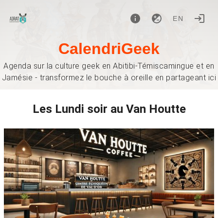
EN
CalendriGeek
Agenda sur la culture geek en Abitibi-Témiscamingue et en
Jamésie - transformez le bouche à oreille en partageant ici
Les Lundi soir au Van Houtte