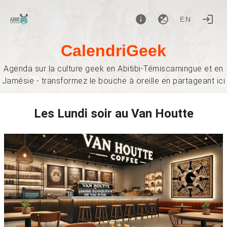
EN
CalendriGeek
Agenda sur la culture geek en Abitibi-Témiscamingue et en
Jamésie - transformez le bouche à oreille en partageant ici
Les Lundi soir au Van Houtte