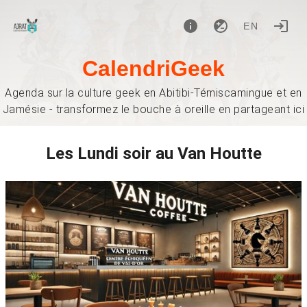
EN
CalendriGeek
Agenda sur la culture geek en Abitibi-Témiscamingue et en
Jamésie - transformez le bouche à oreille en partageant ici
Les Lundi soir au Van Houtte