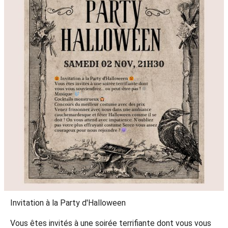
Invitation à la Party d'Halloween
Vous êtes invités à une soirée terrifiante dont vous vous