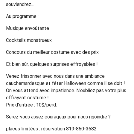
souviendrez...
Au programme :
Musique envoûtante
Cocktails monstrueux
Concours du meilleur costume avec des prix
Et bien sûr, quelques surprises effroyables !
Venez frissonner avec nous dans une ambiance
cauchemardesque et fêter Halloween comme il se doit !
On vous attend avec impatience. N’oubliez pas votre plus
effrayant costume !
Prix d'entrée : 10$/perd.
Serez-vous assez courageux pour nous rejoindre ?
places limitées : réservation 819-860-3682