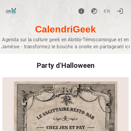
EN
CalendriGeek
Agenda sur la culture geek en Abitibi-Témiscamingue et en
Jamésie - transformez le bouche à oreille en partageant ici
Party d'Halloween