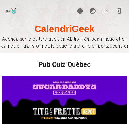
EN
CalendriGeek
Agenda sur la culture geek en Abitibi-Témiscamingue et en
Jamésie - transformez le bouche à oreille en partageant ici
Pub Quiz Québec