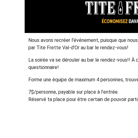
Nous avons recréer l’événement, puisque que nous a
par Tite Frette Val-d’Or au bar le rendez-vous!
La soirée va se dérouler au bar le rendez-vous!! À 
questionnaire!
Forme une équipe de maximum 4 personnes, trouve to
7$/personne, payable sur place à l’entrée.
Réservé ta place pour être certain de pouvoir parti