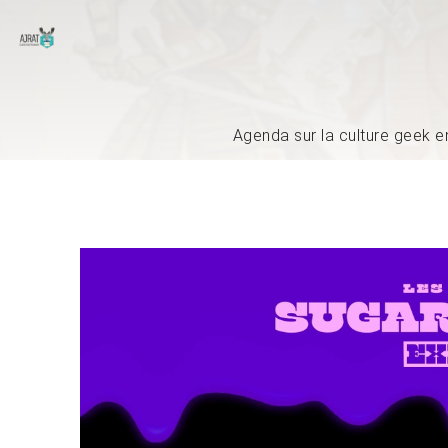
Agenda sur la culture geek e