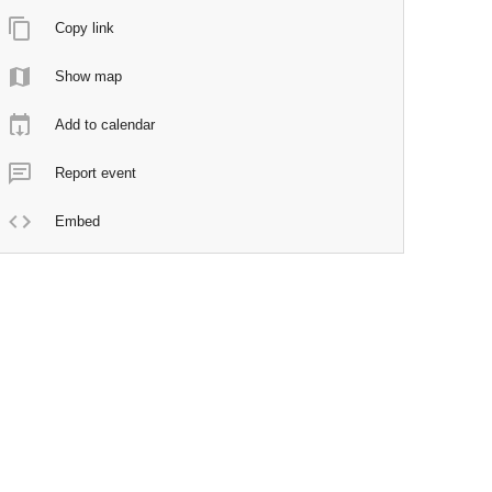
Copy link
Show map
Add to calendar
Report event
Embed