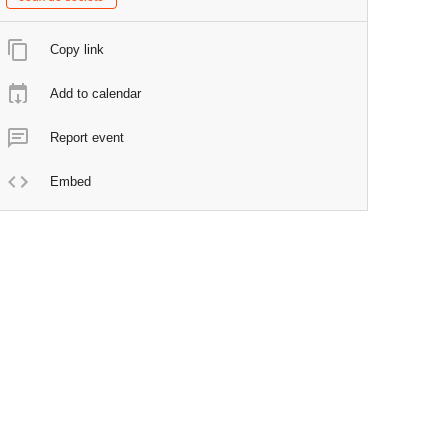
Copy link
Add to calendar
Report event
Embed