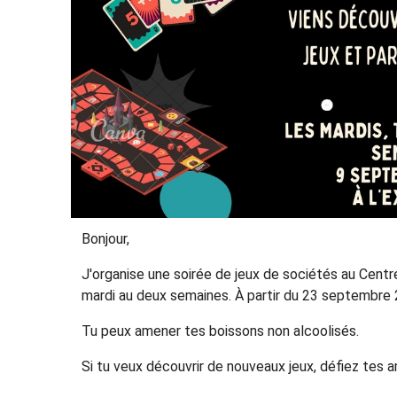
Bonjour,
J'organise une soirée de jeux de sociétés au Centre
mardi au deux semaines. À partir du 23 septembre 
Tu peux amener tes boissons non alcoolisés.
Si tu veux découvrir de nouveaux jeux, défiez tes a