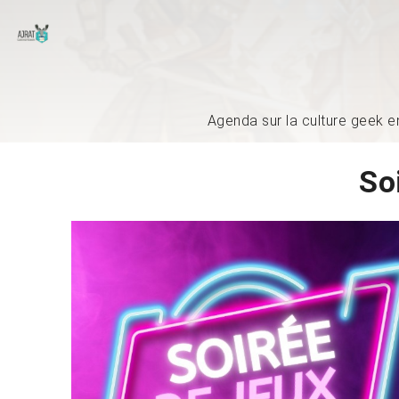
Agenda sur la culture geek e
So