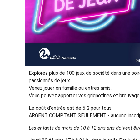
Explorez plus de 100 jeux de société dans une soi
passionnés de jeux.
Venez jouer en famille ou entres amis.
Vous pouvez apporter vos grignotines et breuvage
Le coût d’entrée est de 5 $ pour tous
ARGENT COMPTANT SEULEMENT - aucune inscript
Les enfants de mois de 10 à 12 ans ans doivent êt