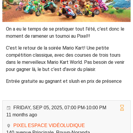
On a eu le temps de se pratiquer tout l'été, c'est donc le
moment de ramener un tournoi au Pixel!!
C'est le retour de la soirée Mario Kart! Une petite
compétition classique, avec des courses de trois tours
dans le merveilleux Mario Kart World. Pas besoin de venir
pour gagner là, le but c'est d'avoir du plaisir.
Entrée gratuite au gagnant et slush en prix de présence
FRIDAY, SEP 05, 2025, 07:00 PM-10:00 PM
11 months ago
PIXEL ESPACE VIDÉOLUDIQUE
140 avenue Principale, Rouyn-Noranda