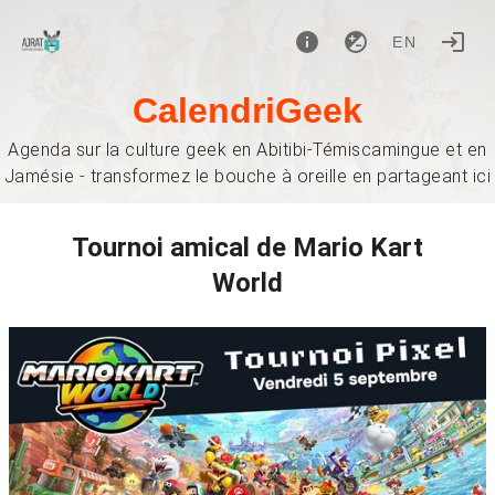
EN
CalendriGeek
Agenda sur la culture geek en Abitibi-Témiscamingue et en
Jamésie - transformez le bouche à oreille en partageant ici
Tournoi amical de Mario Kart
World