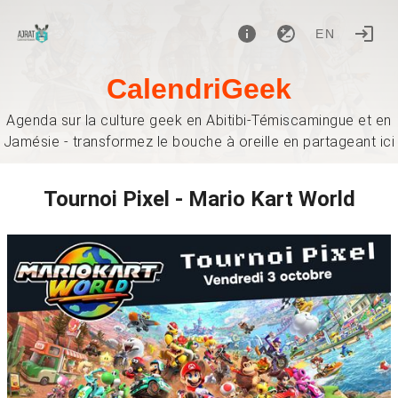
EN
CalendriGeek
Agenda sur la culture geek en Abitibi-Témiscamingue et en
Jamésie - transformez le bouche à oreille en partageant ici
Tournoi Pixel - Mario Kart World