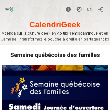
EN
CalendriGeek
Agenda sur la culture geek en Abitibi-Témiscamingue et en
Jamésie - transformez le bouche à oreille en partageant ici
Semaine québécoise des familles