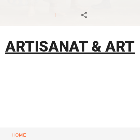
ARTISANAT & ART
HOME