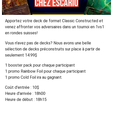
Apportez votre deck de format Classic Constructed et
venez affronter vos adversaires dans un tournoi en 1vs1
en rondes suisses!
Vous n'avez pas de decks? Nous avons une belle
sélection de decks préconstruits sur place à partir de
seulement 14.99$
1 booster pack pour chaque participant
1 promo Rainbow Foil pour chaque participant
1 promo Cold Foil ira au gagnant.
Coût d'entrée : 10$
Heure d'arrivée : 18h00
Heure de début : 18h15