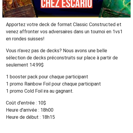
Apportez votre deck de format Classic Constructed et
venez affronter vos adversaires dans un tournoi en 1vs1
en rondes suisses!
Vous n'avez pas de decks? Nous avons une belle
sélection de decks préconstruits sur place à partir de
seulement 14.99$
1 booster pack pour chaque participant
1 promo Rainbow Foil pour chaque participant
1 promo Cold Foil ira au gagnant.
Coût d'entrée : 10$
Heure d'arrivée : 18h00
Heure de début : 18h15