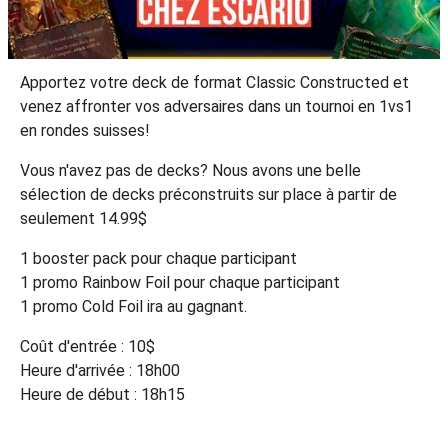
Apportez votre deck de format Classic Constructed et
venez affronter vos adversaires dans un tournoi en 1vs1
en rondes suisses!
Vous n'avez pas de decks? Nous avons une belle
sélection de decks préconstruits sur place à partir de
seulement 14.99$
1 booster pack pour chaque participant
1 promo Rainbow Foil pour chaque participant
1 promo Cold Foil ira au gagnant.
Coût d'entrée : 10$
Heure d'arrivée : 18h00
Heure de début : 18h15