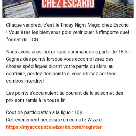
Chaque vendredi, c'est le Friday Night Magic chez Escario
! Vous êtes les bienvenus pour venir jouer à n'importe quel
format du TCG.
Nous avons aussi notre ligue commandée à partir de 18 h !
Gagnez des points lorsque vous accomplissez des
choses spécifiques durant votre partie ou alors, au
contraire, perdez des points si vous utilisez certains
combos interdits!
Les points s'accumulent au courant de la saison et des
prix sont remis à la toute fin.
Coût de participation à la ligue : 10$
Cet évènement nécessite un compte Wizard:
https://myaccounts.wizards.com/register