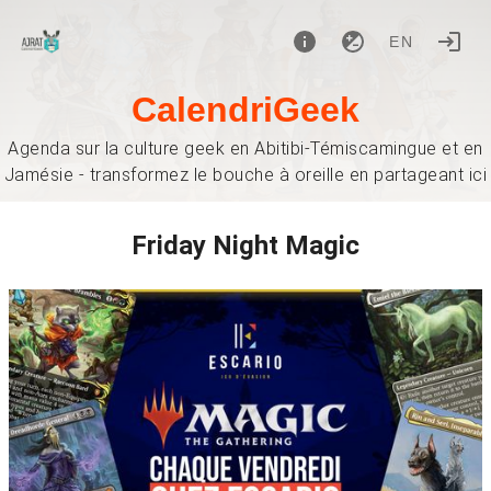
EN
CalendriGeek
Agenda sur la culture geek en Abitibi-Témiscamingue et en
Jamésie - transformez le bouche à oreille en partageant ici
Friday Night Magic