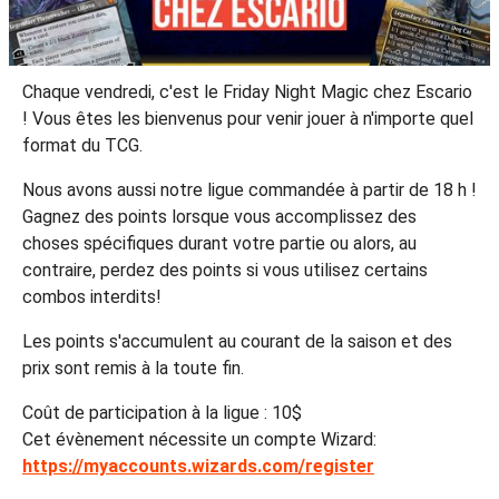
Chaque vendredi, c'est le Friday Night Magic chez Escario
! Vous êtes les bienvenus pour venir jouer à n'importe quel
format du TCG.
Nous avons aussi notre ligue commandée à partir de 18 h !
Gagnez des points lorsque vous accomplissez des
choses spécifiques durant votre partie ou alors, au
contraire, perdez des points si vous utilisez certains
combos interdits!
Les points s'accumulent au courant de la saison et des
prix sont remis à la toute fin.
Coût de participation à la ligue : 10$
Cet évènement nécessite un compte Wizard:
https://myaccounts.wizards.com/register