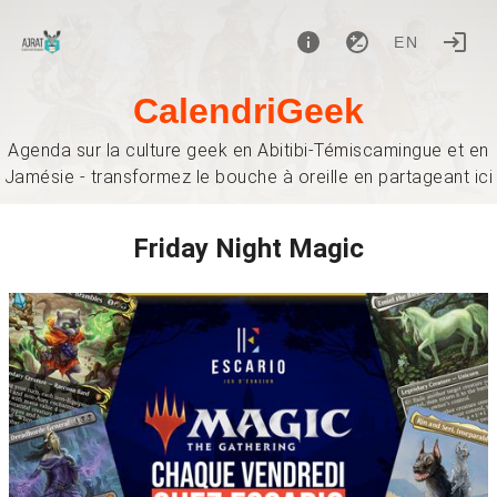
EN
CalendriGeek
Agenda sur la culture geek en Abitibi-Témiscamingue et en
Jamésie - transformez le bouche à oreille en partageant ici
Friday Night Magic