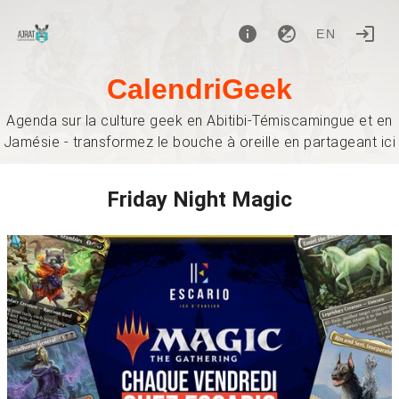
EN
CalendriGeek
Agenda sur la culture geek en Abitibi-Témiscamingue et en
Jamésie - transformez le bouche à oreille en partageant ici
Friday Night Magic