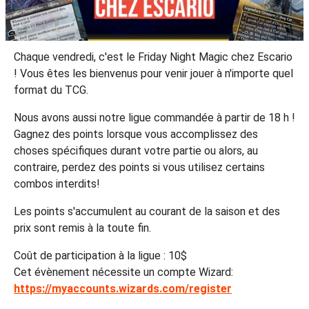
Chaque vendredi, c'est le Friday Night Magic chez Escario
! Vous êtes les bienvenus pour venir jouer à n'importe quel
format du TCG.
Nous avons aussi notre ligue commandée à partir de 18 h !
Gagnez des points lorsque vous accomplissez des
choses spécifiques durant votre partie ou alors, au
contraire, perdez des points si vous utilisez certains
combos interdits!
Les points s'accumulent au courant de la saison et des
prix sont remis à la toute fin.
Coût de participation à la ligue : 10$
Cet évènement nécessite un compte Wizard:
https://myaccounts.wizards.com/register