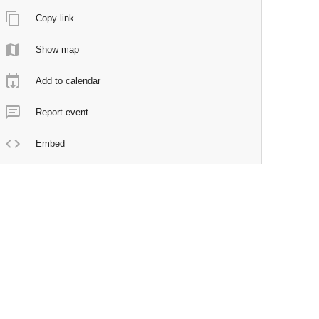
Copy link
Show map
Add to calendar
Report event
Embed