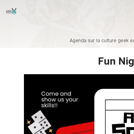
Agenda sur la culture geek e
Fun Nig