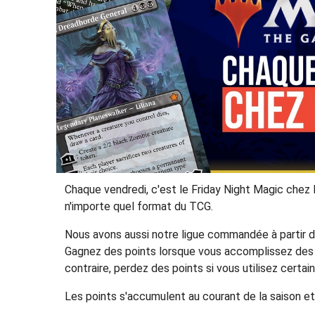
Chaque vendredi, c'est le Friday Night Magic chez E
n'importe quel format du TCG.
Nous avons aussi notre ligue commandée à partir d
Gagnez des points lorsque vous accomplissez des c
contraire, perdez des points si vous utilisez certa
Les points s'accumulent au courant de la saison et 