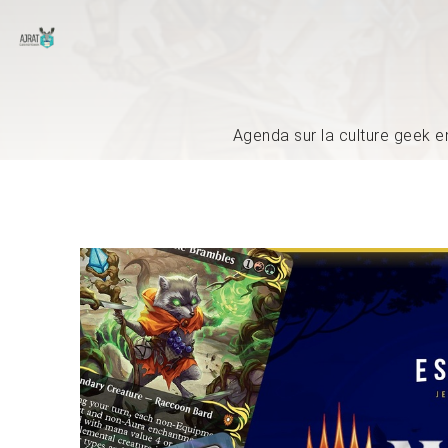
Agenda sur la culture geek e