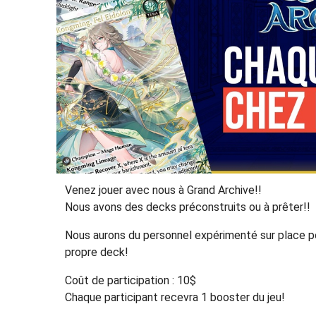
Venez jouer avec nous à Grand Archive!!
Nous avons des decks préconstruits ou à prêter!!
Nous aurons du personnel expérimenté sur place pou
propre deck!
Coût de participation : 10$
Chaque participant recevra 1 booster du jeu!