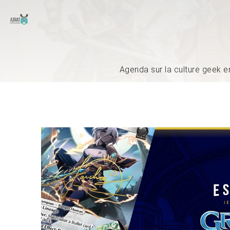
Agenda sur la culture geek e