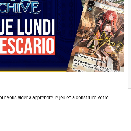
r vous aider à apprendre le jeu et à construire votre