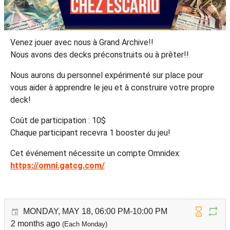
Venez jouer avec nous à Grand Archive!!
Nous avons des decks préconstruits ou à prêter!!
Nous aurons du personnel expérimenté sur place pour
vous aider à apprendre le jeu et à construire votre propre
deck!
Coût de participation : 10$
Chaque participant recevra 1 booster du jeu!
Cet événement nécessite un compte Omnidex:
https://omni.gatcg.com/
MONDAY, MAY 18, 06:00 PM-10:00 PM
2 months ago
(Each Monday)