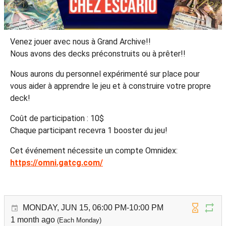
Venez jouer avec nous à Grand Archive!!
Nous avons des decks préconstruits ou à prêter!!
Nous aurons du personnel expérimenté sur place pour
vous aider à apprendre le jeu et à construire votre propre
deck!
Coût de participation : 10$
Chaque participant recevra 1 booster du jeu!
Cet événement nécessite un compte Omnidex:
https://omni.gatcg.com/
MONDAY, JUN 15, 06:00 PM-10:00 PM
1 month ago
(Each Monday)