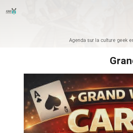
Agenda sur la culture geek e
Gran