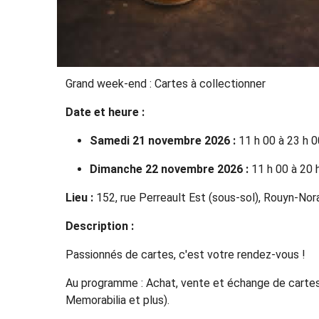
Grand week-end : Cartes à collectionner
Date et heure :
Samedi 21 novembre 2026 :
11 h 00 à 23 h 0
Dimanche 22 novembre 2026 :
11 h 00 à 20 
Lieu :
152, rue Perreault Est (sous-sol), Rouyn-No
Description :
Passionnés de cartes, c'est votre rendez-vous !
Au programme : Achat, vente et échange de cartes
Memorabilia et plus).