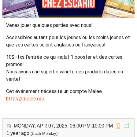
Venez jouer quelques parties avec nous!
Accessibles autant pour les jeunes ou les moins jeunes et
que vos cartes soient anglaises ou françaises!
10$+txs l'entrée ce qui inclut 1 booster et des cartes
promos!
Nous avons une superbe variété des produits du jeu en
vente!
Cet événement nécessite un compte Melee
https://melee.gg/
MONDAY, APR 07, 2025, 06:00 PM-10:00 PM
1 year ago
(Each Monday)