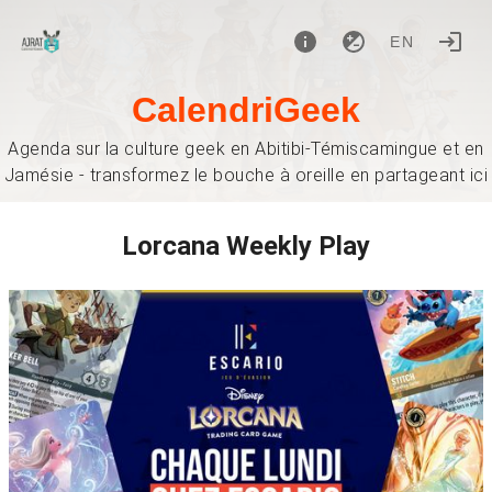
EN
CalendriGeek
Agenda sur la culture geek en Abitibi-Témiscamingue et en
Jamésie - transformez le bouche à oreille en partageant ici
Lorcana Weekly Play