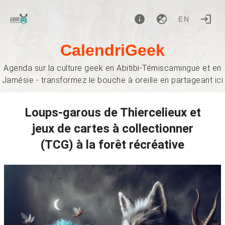
EN
CalendriGeek
Agenda sur la culture geek en Abitibi-Témiscamingue et en
Jamésie - transformez le bouche à oreille en partageant ici
Loups-garous de Thiercelieux et
jeux de cartes à collectionner
(TCG) à la forêt récréative