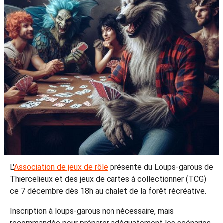
L'
Association de jeux de rôle
présente du Loups-garous de
Thiercelieux et des jeux de cartes à collectionner (TCG)
ce 7 décembre dès 18h au chalet de la forêt récréative.
Inscription à loups-garous non nécessaire, mais
recommandée pour préparer adéquatement les scénarios