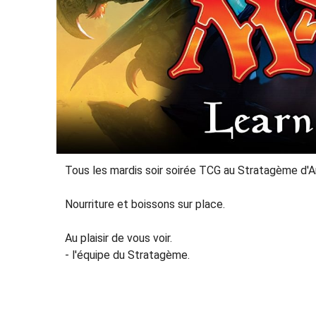
Tous les mardis soir soirée TCG au Stratagème d'
Nourriture et boissons sur place.
Au plaisir de vous voir.
- l'équipe du Stratagème.