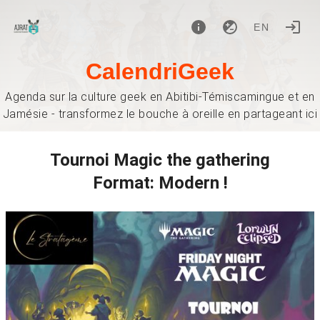
EN
CalendriGeek
Agenda sur la culture geek en Abitibi-Témiscamingue et en
Jamésie - transformez le bouche à oreille en partageant ici
Tournoi Magic the gathering
Format: Modern !