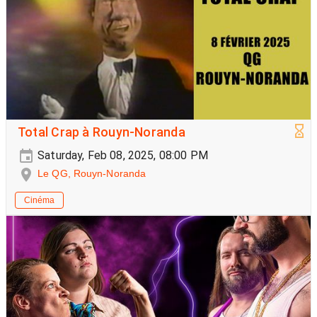
Total Crap à Rouyn-Noranda
Saturday, Feb 08, 2025, 08:00 PM
Le QG, Rouyn-Noranda
Cinéma