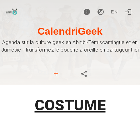
EN
CalendriGeek
Agenda sur la culture geek en Abitibi-Témiscamingue et en
Jamésie - transformez le bouche à oreille en partageant ici
COSTUME