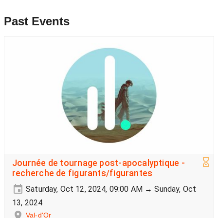
Past Events
Journée de tournage post-apocalyptique -
recherche de figurants/figurantes
Saturday, Oct 12, 2024, 09:00 AM → Sunday, Oct
13, 2024
Val-d'Or