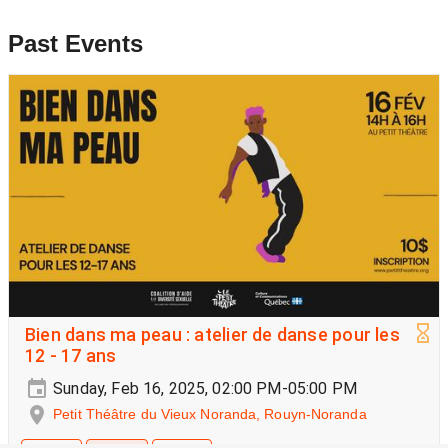
Past Events
Bien dans ma peau : atelier de danse pour les
12 - 17 ans
Sunday, Feb 16, 2025, 02:00 PM-05:00 PM
Petit Théâtre du Vieux Noranda, Rouyn-Noranda