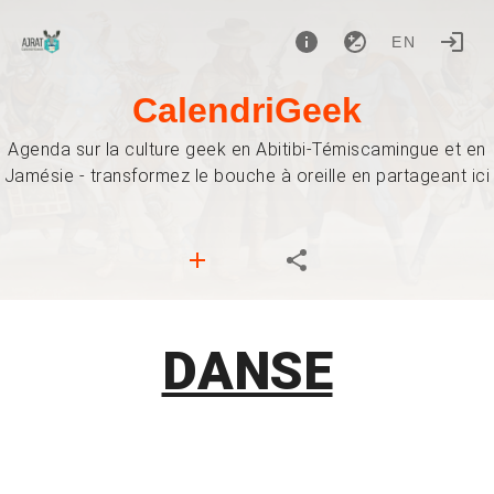
EN
CalendriGeek
Agenda sur la culture geek en Abitibi-Témiscamingue et en
Jamésie - transformez le bouche à oreille en partageant ici
DANSE